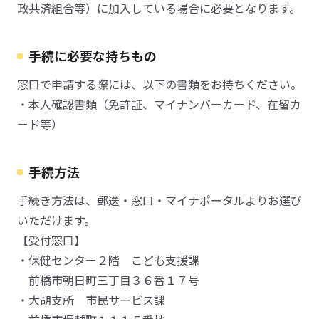
政共済組合等）に加入している場合に必要となります。
手続に必要な持ちもの
窓口で申請する際には、以下の書類をお持ちください。
・本人確認書類（免許証、マイナンバーカード、在留カ
ード等）
手続方法
手続き方法は、郵送・窓口・マイナポータルよりお選び
いただけます。
【受付窓口】
・保健センター２階 こども支援課
前橋市朝日町三丁目３６番１７号
・大胡支所 市民サービス課