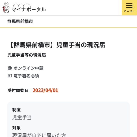
メニュー
群馬県前橋市
【群馬県前橋市】児童手当の現況届
児童手当等の現況届
オンライン申請
電子署名必須
2023/04/01
受付開始日
制度
児童手当
対象
現況届が自宅に届いた方