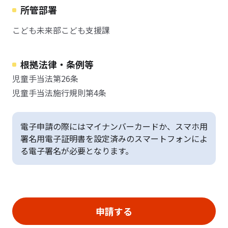
所管部署
こども未来部こども支援課
根拠法律・条例等
児童手当法第26条
児童手当法施行規則第4条
電子申請の際にはマイナンバーカードか、スマホ用
署名用電子証明書を設定済みのスマートフォンによ
る電子署名が必要となります。