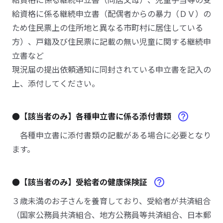
給資格に係る継続申立書（配偶者からの暴力（ＤＶ）の
ため住民票上の住所地と異なる市町村に居住している
方）、戸籍及び住民票に記載の無い児童に関する継続申
立書など
現況届の提出依頼通知に同封されている申立書を記入の
上、添付してください。
●【該当者のみ】各種申立書に係る添付書類
各種申立書に添付書類の記載がある場合に必要となり
ます。
●【該当者のみ】受給者の健康保険証
３歳未満のお子さんを養育しており、受給者が共済組合
（国家公務員共済組合、地方公務員等共済組合、日本郵