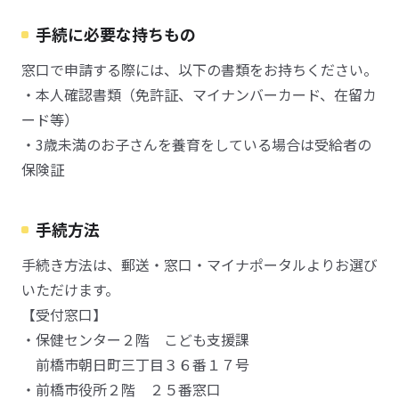
手続に必要な持ちもの
窓口で申請する際には、以下の書類をお持ちください。
・本人確認書類（免許証、マイナンバーカード、在留カ
ード等）
・3歳未満のお子さんを養育をしている場合は受給者の
保険証
手続方法
手続き方法は、郵送・窓口・マイナポータルよりお選び
いただけます。
【受付窓口】
・保健センター２階 こども支援課
前橋市朝日町三丁目３６番１７号
・前橋市役所２階 ２５番窓口