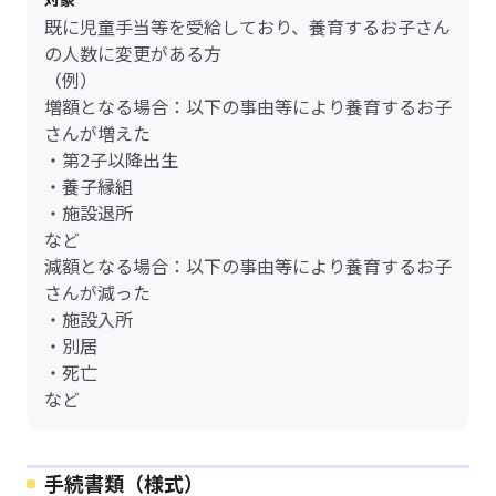
既に児童手当等を受給しており、養育するお子さん
の人数に変更がある方
（例）
増額となる場合：以下の事由等により養育するお子
さんが増えた
・第2子以降出生
・養子縁組
・施設退所
など
減額となる場合：以下の事由等により養育するお子
さんが減った
・施設入所
・別居
・死亡
など
手続書類（様式）