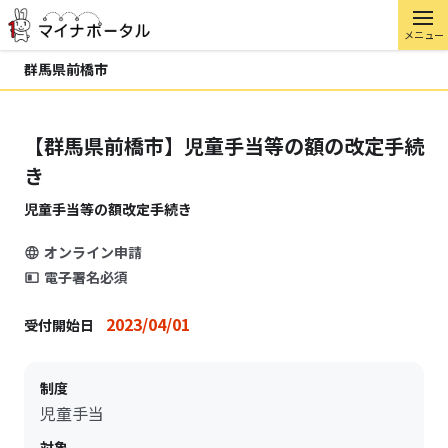
メニュー
群馬県前橋市
【群馬県前橋市】児童手当等の額の改定手続
き
児童手当等の額改定手続き
オンライン申請
電子署名必須
2023/04/01
受付開始日
制度
児童手当
対象