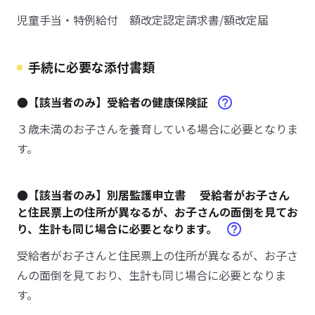
児童手当・特例給付 額改定認定請求書/額改定届
手続に必要な添付書類
●【該当者のみ】受給者の健康保険証
３歳未満のお子さんを養育している場合に必要となりま
す。
●【該当者のみ】別居監護申立書 受給者がお子さん
と住民票上の住所が異なるが、お子さんの面倒を見てお
り、生計も同じ場合に必要となります。
受給者がお子さんと住民票上の住所が異なるが、お子さ
んの面倒を見ており、生計も同じ場合に必要となりま
す。