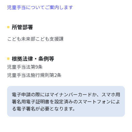
児童手当についてご案内します
所管部署
こども未来部こども支援課
根拠法律・条例等
児童手当法第9条
児童手当法施行規則第2条
電子申請の際にはマイナンバーカードか、スマホ用
署名用電子証明書を設定済みのスマートフォンによ
る電子署名が必要となります。