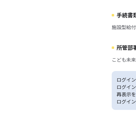
手続書
施設型給付
所管部
こども未来
ログイン
ログイン
再表示を
ログイン