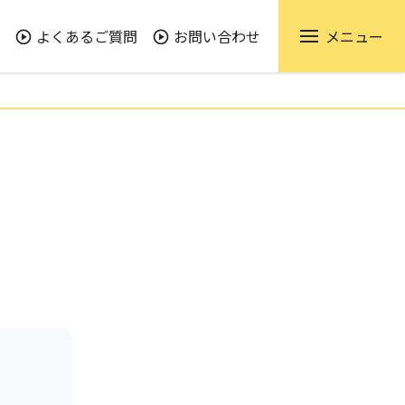
よくあるご質問
お問い合わせ
メニュー