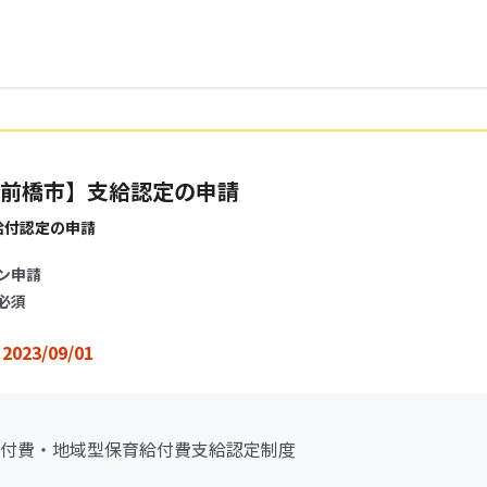
前橋市】支給認定の申請
給付認定の申請
ン申請
必須
2023/09/01
付費・地域型保育給付費支給認定制度