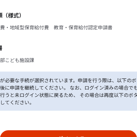
類（様式）
費・地域型保育給付費 教育・保育給付認定申請書
署
部こども施設課
が必要な手続が選択されています。申請を行う際は、以下のボ
後に申請を継続してください。 なお、ログイン済みの場合で
行うと未ログイン状態に戻るため、 その場合は再度以下のボ
してください。