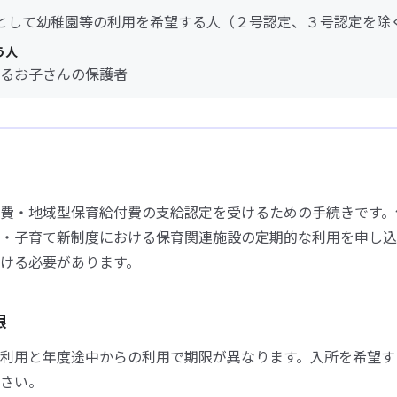
として幼稚園等の利用を希望する人（２号認定、３号認定を除
う人
るお子さんの保護者
費・地域型保育給付費の支給認定を受けるための手続きです。
・子育て新制度における保育関連施設の定期的な利用を申し込
ける必要があります。
限
利用と年度途中からの利用で期限が異なります。入所を希望す
さい。