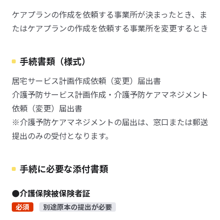
ケアプランの作成を依頼する事業所が決まったとき、ま
たはケアプランの作成を依頼する事業所を変更するとき
手続書類（様式）
居宅サービス計画作成依頼（変更）届出書
介護予防サービス計画作成・介護予防ケアマネジメント
依頼（変更）届出書
※介護予防ケアマネジメントの届出は、窓口または郵送
提出のみの受付となります。
手続に必要な添付書類
●介護保険被保険者証
必須
別途原本の提出が必要