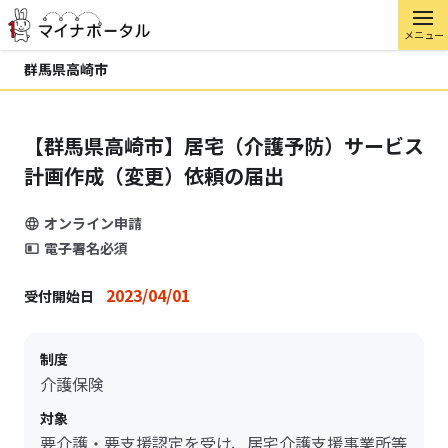
メニュー
群馬県高崎市
【群馬県高崎市】居宅（介護予防）サービス
計画作成（変更）依頼の届出
オンライン申請
電子署名必須
2023/04/01
受付開始日
制度
介護保険
対象
要介護・要支援認定を受け、居宅介護支援事業所等