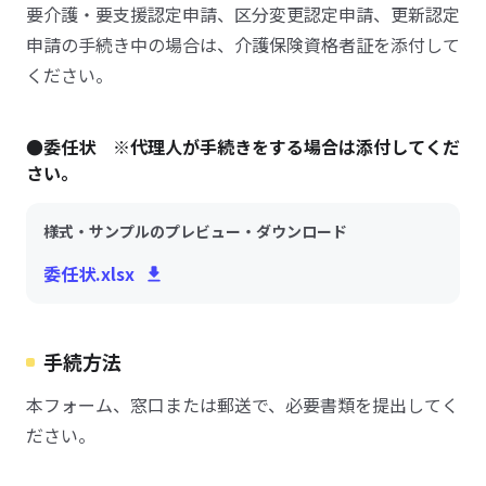
要介護・要支援認定申請、区分変更認定申請、更新認定
申請の手続き中の場合は、介護保険資格者証を添付して
ください。
●委任状 ※代理人が手続きをする場合は添付してくだ
さい。
様式・サンプルのプレビュー・ダウンロード
委任状.xlsx
手続方法
本フォーム、窓口または郵送で、必要書類を提出してく
ださい。