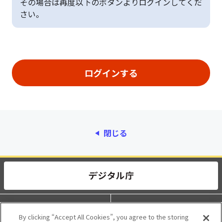
その場合は再度以下のボタンよりログインしてくだ
さい。
閉じる
動作環境
個人情報保護
By clicking “Accept All Cookies”, you agree to the storing