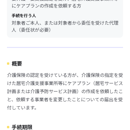
にケアプランの作成を依頼する方
手続を行う人
対象者ご本人、または対象者から委任を受けた代理
人（委任状が必要）
概要
介護保険の認定を受けている方が、介護保険の指定を受
けた居宅介護支援事業所等にケアプラン（居宅サービス
計画または介護予防サービス計画）の作成を依頼したこ
と、依頼する事業者を変更したことについての届出を受
付しています。
手続期限