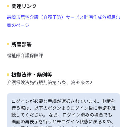
関連リンク
高崎市居宅介護（介護予防）サービス計画作成依頼届出
書のページ
所管部署
福祉部介護保険課
根拠法律・条例等
介護保険法施行規則第第77条、第95条の2
ログインが必要な手続が選択されています。申請を
行う際は、以下のボタンよりログイン後に申請を継
続してください。 なお、ログイン済みの場合でも
画面の再表示を行うと未ログイン状態に戻るため、