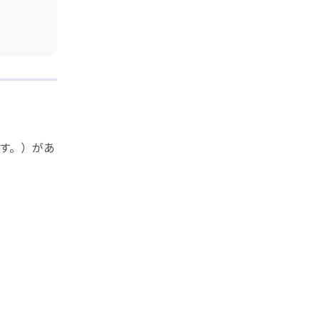
す。）があ