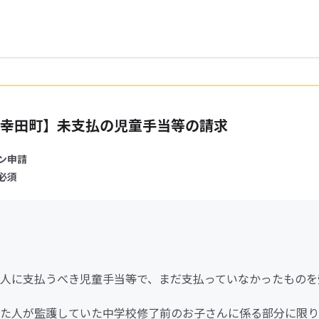
幸田町】未支払の児童手当等の請求
ン申請
必須
人に支払うべき児童手当等で、まだ支払っていなかったものを
た人が監護していた中学校修了前のお子さんに係る部分に限り