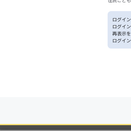
住民こども
ログイン
ログイン
再表示を
ログイン