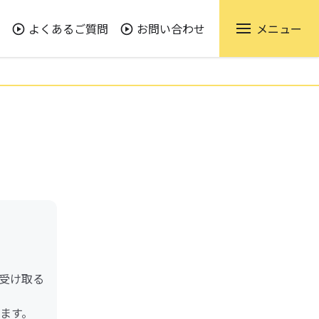
よくあるご質問
お問い合わせ
メニュー
受け取る
ます。