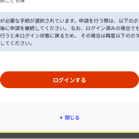
部こども課
が必要な手続が選択されています。申請を行う際は、以下のボ
後に申請を継続してください。 なお、ログイン済みの場合で
行うと未ログイン状態に戻るため、 その場合は再度以下のボ
してください。
閉じる