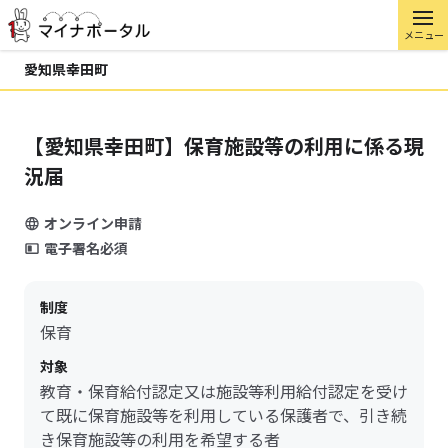
メニュー
愛知県幸田町
【愛知県幸田町】保育施設等の利用に係る現
況届
オンライン申請
電子署名必須
制度
保育
対象
教育・保育給付認定又は施設等利用給付認定を受け
て既に保育施設等を利用している保護者で、引き続
き保育施設等の利用を希望する者