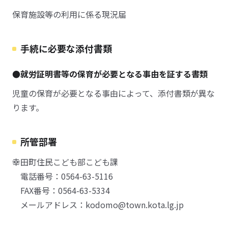
保育施設等の利用に係る現況届
手続に必要な添付書類
●就労証明書等の保育が必要となる事由を証する書類
児童の保育が必要となる事由によって、添付書類が異な
ります。
所管部署
幸田町住民こども部こども課
電話番号：0564-63-5116
FAX番号：0564-63-5334
メールアドレス：kodomo@town.kota.lg.jp