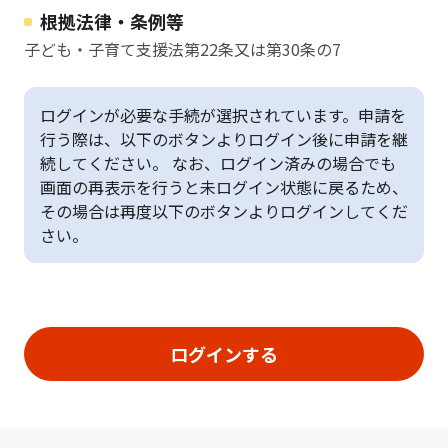
根拠法律・条例等
子ども・子育て支援法第22条又は第30条の7
ログインが必要な手続が選択されています。申請を
行う際は、以下のボタンよりログイン後に申請を継
続してください。 なお、ログイン済みの場合でも
画面の再表示を行うと未ログイン状態に戻るため、
その場合は再度以下のボタンよりログインしてくだ
さい。