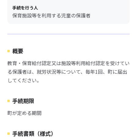
手続を行う人
保育施設等を利用する児童の保護者
概要
教育・保育給付認定又は施設等利用給付認定を受けてい
る保護者は、就労状況等について、毎年1回、町に届出
してください。
手続期限
町が定める期間
手続書類（様式）