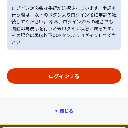
ログインが必要な手続が選択されています。申請を
行う際は、以下のボタンよりログイン後に申請を継
続してください。 なお、ログイン済みの場合でも
画面の再表示を行うと未ログイン状態に戻るため、
その場合は再度以下のボタンよりログインしてくだ
さい。
閉じる