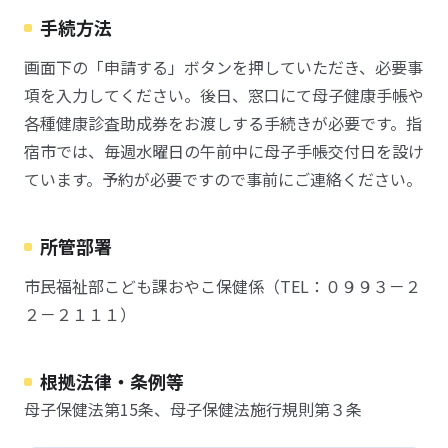
手続方法
画面下の「申請する」ボタンを押していただき、必要事
項を入力してください。後日、窓口にて母子健康手帳や
各種健康診査助成券をお渡しする手続きが必要です。指
宿市では、毎週水曜日の午前中に母子手帳交付日を設け
ています。予約が必要ですので事前にご連絡ください。
所管部署
市民福祉部こども課おやこ保健係（TEL：０９９３－２
２－２１１１）
根拠法律・条例等
母子保健法第15条、母子保健法施行規則第３条