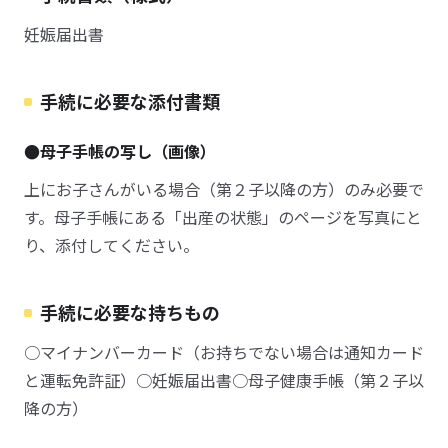
妊娠届出書
手続に必要な添付書類
●母子手帳の写し（画像）
上にお子さんがいる場合（第２子以降の方）のみ必要で
す。母子手帳にある「出産の状態」のページを写真にと
り、添付してください。
手続に必要な持ちもの
○マイナンバーカード（お持ちでない場合は通知カード
と運転免許証）○妊娠届出書○母子健康手帳（第２子以
降の方）