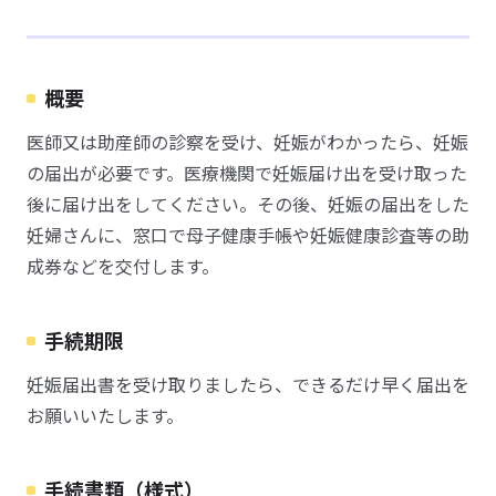
概要
医師又は助産師の診察を受け、妊娠がわかったら、妊娠
の届出が必要です。医療機関で妊娠届け出を受け取った
後に届け出をしてください。その後、妊娠の届出をした
妊婦さんに、窓口で母子健康手帳や妊娠健康診査等の助
成券などを交付します。
手続期限
妊娠届出書を受け取りましたら、できるだけ早く届出を
お願いいたします。
手続書類（様式）