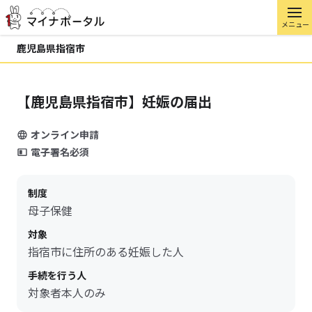
メニュー
鹿児島県指宿市
【鹿児島県指宿市】妊娠の届出
オンライン申請
電子署名必須
制度
母子保健
対象
指宿市に住所のある妊娠した人
手続を行う人
対象者本人のみ