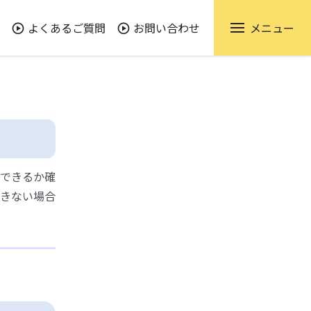
よくあるご質問
お問い合わせ
メニュー
できるか確
できない場合