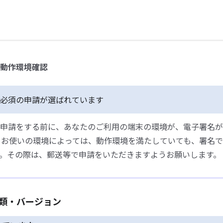
動作環境確認
必須の申請が選ばれています
申請をする前に、あなたのご利用の端末の環境が、電子署名が
 お使いの環境によっては、動作環境を満たしていても、署名
。その際は、郵送等で申請をいただきますようお願いします。
種類・バージョン