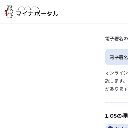
電子署名の
電子署名
オンライン
認します。
があります
1.OSの