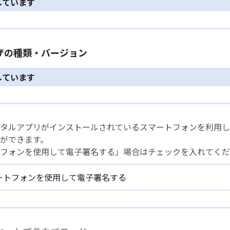
しています
ウザの種類・バージョン
しています
タルアプリがインストールされているスマートフォンを利用し
ができます。
フォンを使用して電子署名する」場合はチェックを入れてくだ
ートフォンを使用して電子署名する