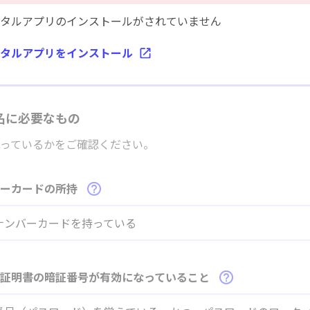
タルアプリのインストールがされていません
タルアプリをインストール
署名に必要なもの
っているかをご確認ください。
バーカードの所持
ナンバーカードを持っている
子証明書の暗証番号が有効になっていること