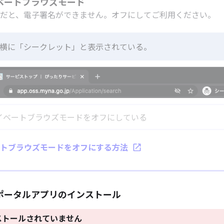
イベートブラウズモード
だと、電子署名ができません。オフにしてご利用ください。
右横に「シークレット」と表示されている。
イベートブラウズモードをオフにしている
トブラウズモードをオフにする方法
ナポータルアプリのインストール
ストールされていません